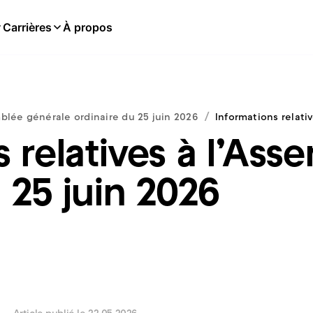
Carrières
À propos
/
mblée générale ordinaire du 25 juin 2026
Informations relati
 relatives à l’As
 25 juin 2026