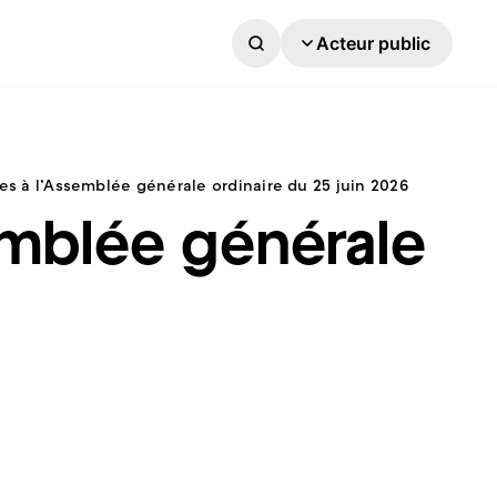
Acteur public
ves à l’Assemblée générale ordinaire du 25 juin 2026
semblée générale