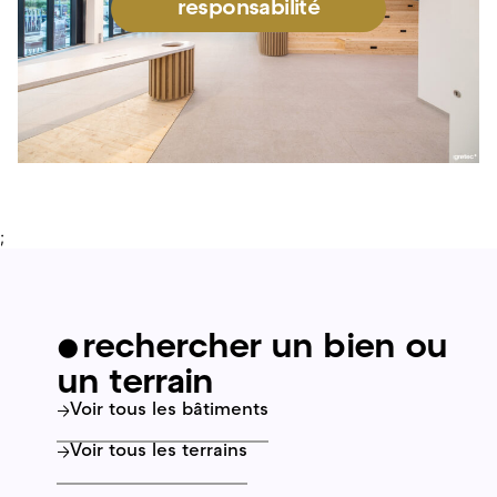
responsabilité
;
•
rechercher un bien ou
un terrain
Voir tous les bâtiments
Voir tous les terrains