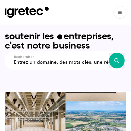
soutenir les
•
entreprises,
c'est notre business
Rechercher