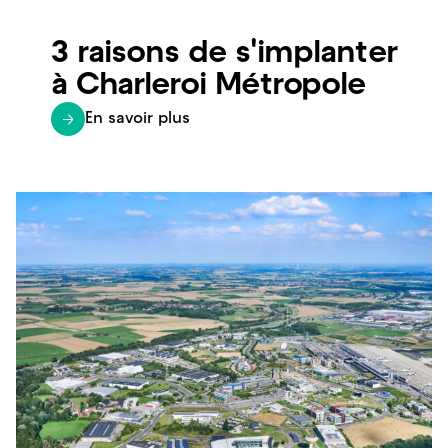
3 raisons de s'implanter
à Charleroi Métropole
En savoir plus