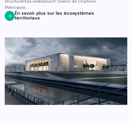
structurantes redessinent l’avenir de Charleroi
Métropole.
En savoir plus sur les écosystèmes
territoriaux