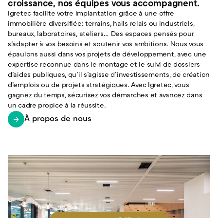
croissance, nos équipes vous accompagnent.
Igretec facilite votre implantation grâce à une offre
immobilière diversifiée: terrains, halls relais ou industriels,
bureaux, laboratoires, ateliers… Des espaces pensés pour
s’adapter à vos besoins et soutenir vos ambitions. Nous vous
épaulons aussi dans vos projets de développement, avec une
expertise reconnue dans le montage et le suivi de dossiers
d’aides publiques, qu’il s’agisse d’investissements, de création
d’emplois ou de projets stratégiques. Avec Igretec, vous
gagnez du temps, sécurisez vos démarches et avancez dans
un cadre propice à la réussite.
À propos de nous