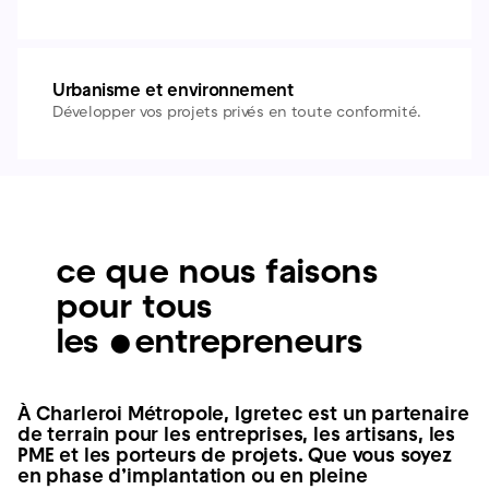
Urbanisme et environnement
Développer vos projets privés en toute conformité.
ce que nous faisons
pour tous
les
•
entrepreneurs
À Charleroi Métropole, Igretec est un partenaire
de terrain pour les entreprises, les artisans, les
PME et les porteurs de projets. Que vous soyez
en phase d’implantation ou en pleine