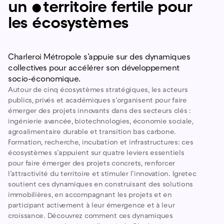
un
•
territoire fertile pour
les écosystèmes
Charleroi Métropole s’appuie sur des dynamiques
collectives pour accélérer son développement
socio-économique.
Autour de cinq écosystèmes stratégiques, les acteurs
publics, privés et académiques s’organisent pour faire
émerger des projets innovants dans des secteurs clés :
ingénierie avancée, biotechnologies, économie sociale,
agroalimentaire durable et transition bas carbone.
Formation, recherche, incubation et infrastructures: ces
écosystèmes s’appuient sur quatre leviers essentiels
pour faire émerger des projets concrets, renforcer
l’attractivité du territoire et stimuler l’innovation. Igretec
soutient ces dynamiques en construisant des solutions
immobilières, en accompagnant les projets et en
participant activement à leur émergence et à leur
croissance. Découvrez comment ces dynamiques