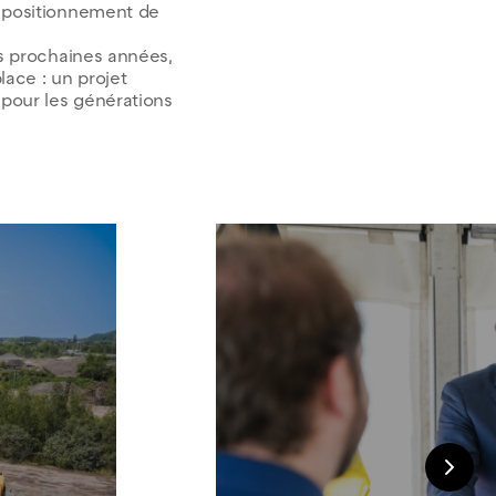
e positionnement de
es prochaines années,
lace : un projet
 pour les générations