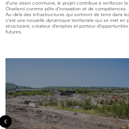
d’une vision commune, le projet contribue à renforcer l
Charleroi comme pôle d’innovation et de compétences.
Au-delà des infrastructures qui sortiront de terre dans l
c’est une nouvelle dynamique territoriale qui se met en p
structurant, créateur d’emplois et porteur d’opportunités
futures.