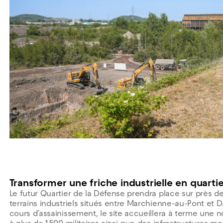
Transformer une friche industrielle en quarti
Le futur Quartier de la Défense prendra place sur près d
terrains industriels situés entre Marchienne-au-Pont et
cours d’assainissement, le site accueillera à terme une 