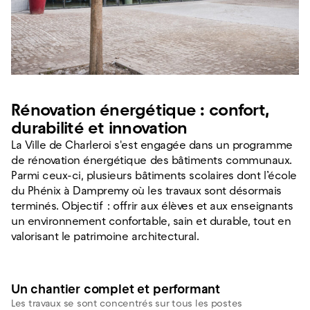
Rénovation énergétique : confort,
durabilité et innovation
La Ville de Charleroi s'est engagée dans un programme
de rénovation énergétique des bâtiments communaux.
Parmi ceux-ci, plusieurs bâtiments scolaires dont l’école
du Phénix à Dampremy où les travaux sont désormais
terminés. Objectif : offrir aux élèves et aux enseignants
un environnement confortable, sain et durable, tout en
valorisant le patrimoine architectural.
Un chantier complet et performant
Les travaux se sont concentrés sur tous les postes