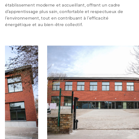
établissement moderne et accueillant, offrant un cadre
d’apprentissage plus sain, confortable et respectueux de
l’environnement, tout en contribuant à l’efficacité
énergétique et au bien-être collectif.