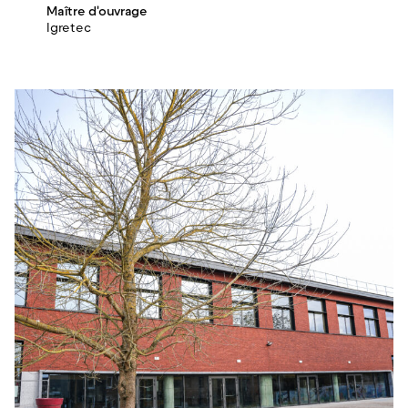
Maître d'ouvrage
Igretec