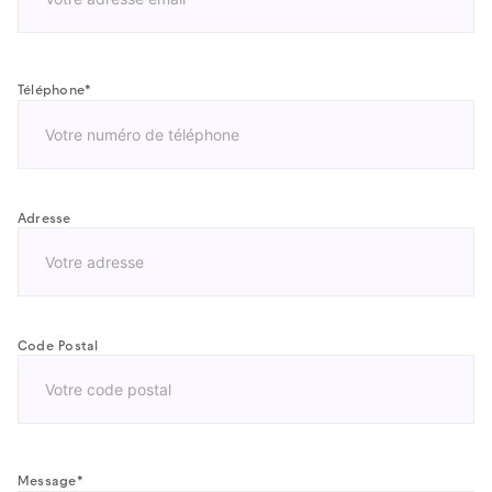
Téléphone
*
Adresse
Adresse
postale
Code Postal
Code
postal
Message
*