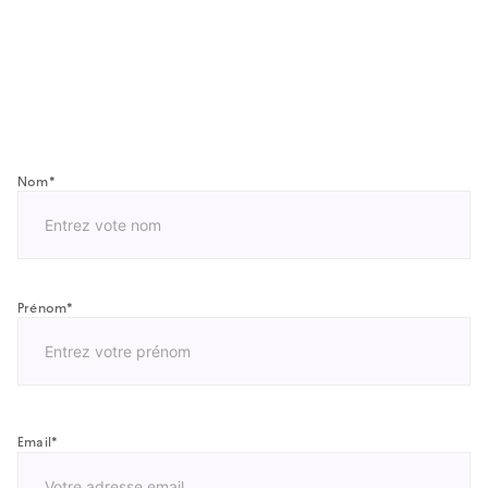
Nom
*
Nom
Prénom
*
Prénom
Email
*