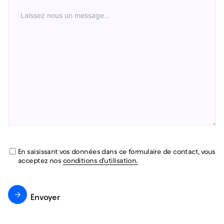
Conditions
En saisissant vos données dans ce formulaire de contact, vous
générales
*
acceptez nos
conditions d'utilisation.