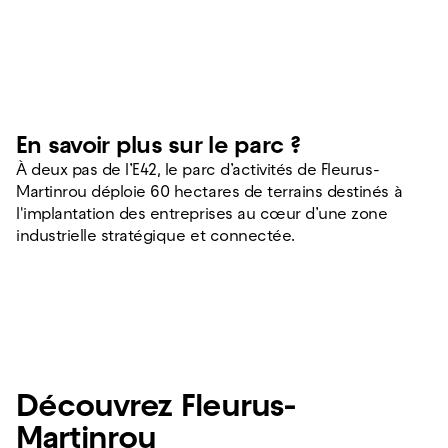
En savoir plus sur le parc ?
À deux pas de l’E42, le parc d’activités de Fleurus-
Martinrou déploie 60 hectares de terrains destinés à
l'implantation des entreprises au cœur d’une zone
industrielle stratégique et connectée.
Découvrez Fleurus-
Martinrou